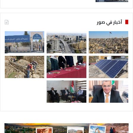
أخبار في صور