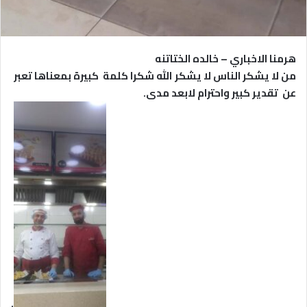
هرمنا الاخباري – خالده الختاتنه
من لا يشكر الناس لا يشكر الله شكرا كلمة كبيرة بمعناها تعبر
عن تقدير كبير واحترام لابعد مدى.
.