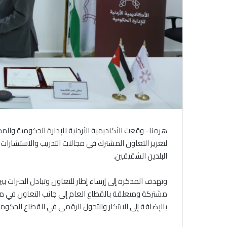
هرمنا- وقعت الأكاديمية الأردنية للإدارة الحكومية والم
لتعزيز التعاون المشترك في مجالات التدريب والاستشارات وا
البلدين الشقيقين.
وتهدف المذكرة إلى إرساء إطار للتعاون وتبادل الخبرات بين
مشتركة ومتعلقة بالقطاع العام إلى جانب التعاون في مج
بالإضافة إلى الابتكار والتحول الرقمي في القطاع الحكوم