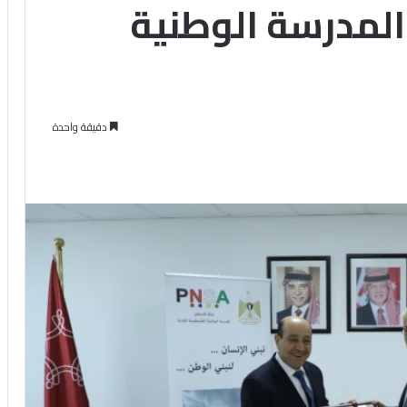
المدرسة الوطنية
دقيقة واحدة