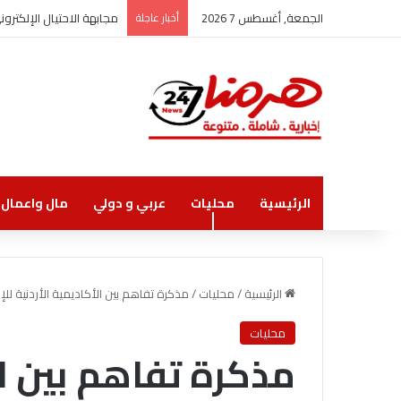
الجمعة, أغسطس 7 2026
أخبار عاجلة
مجابهة الاحتيال الإلكتر
الرئيسية
محليات
عربي و دولي
مال واعمال
الرئيسية
/
محليات
/
مذكرة تفاهم بين الأكاديمية الأردنية لل
محليات
مذكرة تفاهم بين ال