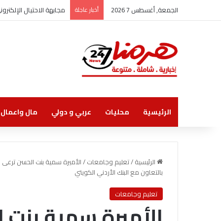
الجمعة, أغسطس 7 2026
أخبار عاجلة
مجابهة الاحتيال الإلكتر
الرئيسية
محليات
عربي و دولي
مال واعمال
الرئيسية
/
تعليم وجامعات
/
الأميرة سمية بنت الحسن ترعى اف
بالتعاون مع البنك الأردني الكويتي
تعليم وجامعات
الأميرة سمية بنت 