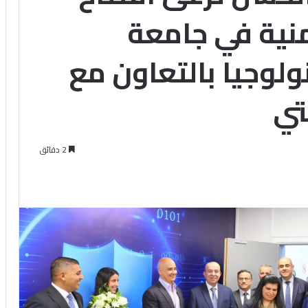
منية في جامعة
ولوجيا بالتعاون مع
تي
2 دقائق