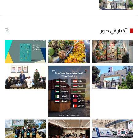
أخبار في صور