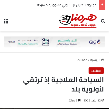
مجابهة الاحتيال الإلكتروني مسؤولية مشتركة
بحث عن
الق
الرئيسية
/
مقالات
مقالات
السياحة العلاجية إذ ترتقي
لأولوية بلد
12 مايو، 2026
3 دقائق