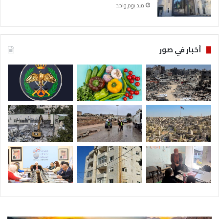
منذ يوم واحد
أخبار في صور