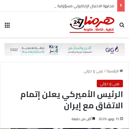
مجابهة الاحتيال الإلكتروني مسؤولية مشتركة
بحث عن
الق
الرئيسية
/
عربي و دولي
عربي و دولي
الرئيس الأميركي يعلن إتمام
الاتفاق مع إيران
15 يونيو، 2026
أقل من دقيقة