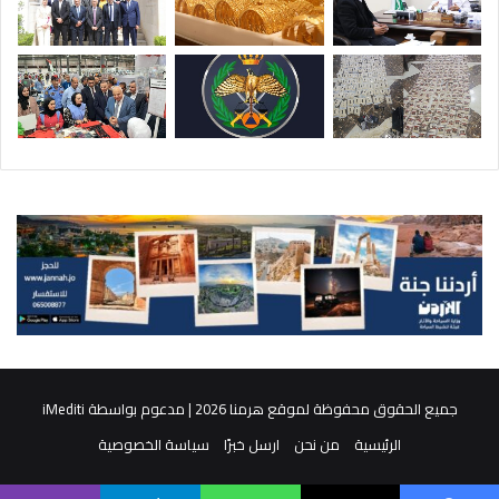
جميع الحقوق محفوظة لموقع هرمنا 2026 | مدعوم بواسطة
iMediti
الرئيسية
من نحن
ارسل خبرًا
سياسة الخصوصية