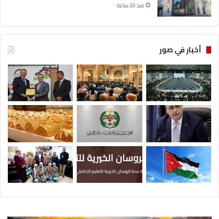
منذ 20 ساعة
أخبار في صور