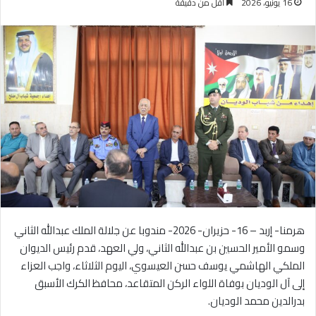
16 يونيو، 2026
أقل من دقيقة
هرمنا- إربد – 16- حزيران- 2026- مندوبا عن جلالة الملك عبدالله الثاني
وسمو الأمير الحسين بن عبدالله الثاني، ولي العهد، قدم رئيس الديوان
الملكي الهاشمي يوسف حسن العيسوي، اليوم الثلاثاء، واجب العزاء
إلى آل الوديان بوفاة اللواء الركن المتقاعد، محافظ الكرك الأسبق
بدرالدين محمد الوديان.