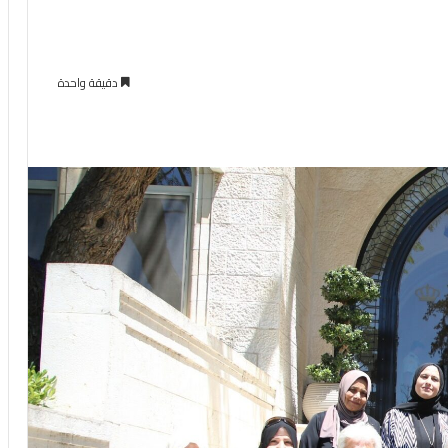
دقيقة واحدة