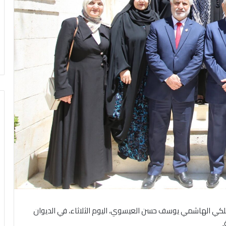
لتقى رئيس الديوان الملكي الهاشمي يوسف حسن العيسوي، اليوم الثلاثاء، في الديوان
.