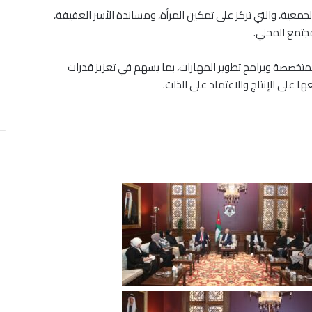
لجمعية، والتي تركز على تمكين المرأة، ومساندة الأسر العفيفة،
مجتمع المحلي.
المتخصصة وبرامج تطوير المهارات، بما يسهم في تعزيز قدرات
ا على الإنتاج والاعتماد على الذات.