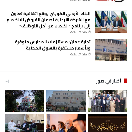
البنك الأردني الكويتي يوقع اتفاقية تعاون
مع الشركة الأردنية لضمان القروض للانضمام
إلى برنامج “الضمان من أجل التوظيف”
منذ 24 ساعة
تجارة عمان: مستلزمات المدارس متوفرة
وبأسعار مستقرة بالسوق المحلية
منذ 24 ساعة
أخبار في صور