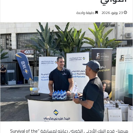
23 يونيو، 2026
دقيقة واحدة
هرمنا- قدم البنك الأردني الكويتي رعايته لمسابقة “Survival of the