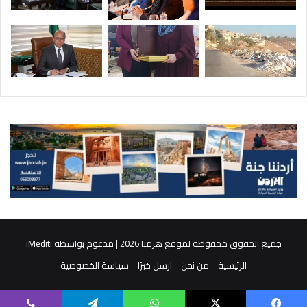
جميع الحقوق محفوظة لموقع هرمنا 2026 | مدعوم بواسطة
iMediti
الرئيسية
من نحن
ارسل خبرًا
سياسة الخصوصية