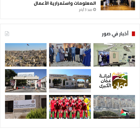
المعلومات واستمرارية الأعمال
منذ 3 أيام
أخبار في صور