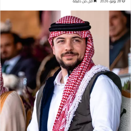
28 يونيو، 2026
أقل من دقيقة