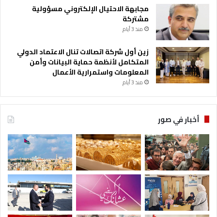
مجابهة الاحتيال الإلكتروني مسؤولية
مشتركة
منذ 3 أيام
زين أول شركة اتصالات تنال الاعتماد الدولي
المتكامل لأنظمة حماية البيانات وأمن
المعلومات واستمرارية الأعمال
منذ 3 أيام
أخبار في صور