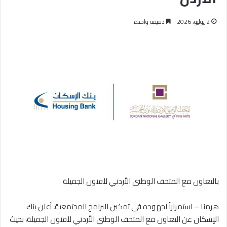
2 يوليو، 2026
دقيقة واحدة
بالتعاون مع المتحف الوطني الأردني للفنون الجميلة
هرمنا – استمراراً لجهوده في تمكين البرامج المجتمعية، أعلن بنك
الإسكان عن التعاون مع المتحف الوطني الأردني للفنون الجميلة، بحيث