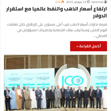
haremna
22 سبتمبر، 2025
274
ارتفاع أسعار الذهب والنفط عالميا مع استقرار
الدولار
هرمنا-تداولت أسعار الذهب قرب أعلى مستوى على الإطلاق خلال تعاملات
اليوم الاثنين، وسط ترقب بيانات اقتصادية وتصريحات لمسؤولين في
الفدرالي…
أكمل القراءة »