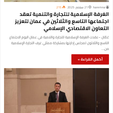
haremna
21 سبتمبر، 2025
215
الغرفة الإسلامية للتجارة والتنمية تعقد
اجتماعها التاسع والثلاثين في عمان لتعزيز
التعاون الاقتصادي الإسلامي
عَمّان –عقدت الغرفة الإسلامية للتجارة والتنمية في عمان اليوم الاجتماع
التاسع والثلاثون لمجلس إدارتها بمشاركة ممثلي غرف التجارة الإسلامية
من…
أكمل القراءة »