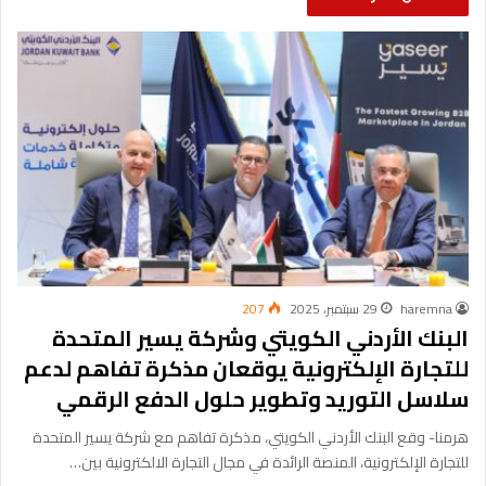
haremna
29 سبتمبر، 2025
207
البنك الأردني الكويتي وشركة يسير المتحدة
للتجارة الإلكترونية يوقعان مذكرة تفاهم لدعم
سلاسل التوريد وتطوير حلول الدفع الرقمي
هرمنا- وقع البنك الأردني الكويتي، مذكرة تفاهم مع شركة يسير المتحدة
للتجارة الإلكترونية، المنصة الرائدة في مجال التجارة الالكترونية بين…