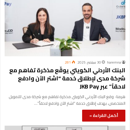
haremna
30 سبتمبر، 2025
281
البنك الأردني الكويتي يوقّع مذكرة تفاهم مع
شركة مدى لإطلاق خدمة “اشترِ الآن وادفع
لاحقاً” عبر JKB Pay
هرمنا- وقع البنك الأردني الكويتي مذكرة تفاهم مع شركة مدى للتمويل
المتخصص، بهدف إطلاق خدمة “اشترِ الآن وادفع لاحقاً ”…
أكمل القراءة »