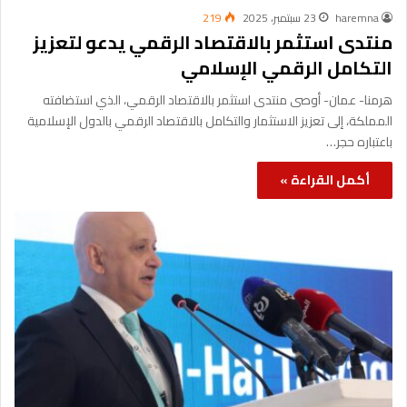
haremna
23 سبتمبر، 2025
219
منتدى استثمر بالاقتصاد الرقمي يدعو لتعزيز
التكامل الرقمي الإسلامي
هرمنا- عمان- أوصى منتدى استثمر بالاقتصاد الرقمي، الذي استضافته
المملكة، إلى تعزيز الاستثمار والتكامل بالاقتصاد الرقمي بالدول الإسلامية
باعتباره حجر…
أكمل القراءة »