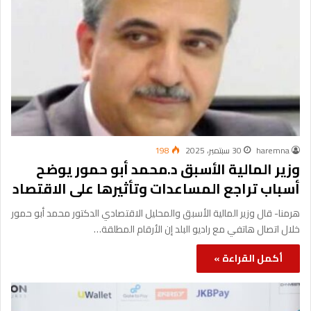
haremna
30 سبتمبر، 2025
198
وزير المالية الأسبق د.محمد أبو حمور يوضح
أسباب تراجع المساعدات وتأثيرها على الاقتصاد
هرمنا- قال وزير المالية الأسبق والمحليل الاقتصادي الدكتور محمد أبو حمور
خلال اتصال هاتفي مع راديو البلد إن الأرقام المطلقة…
أكمل القراءة »