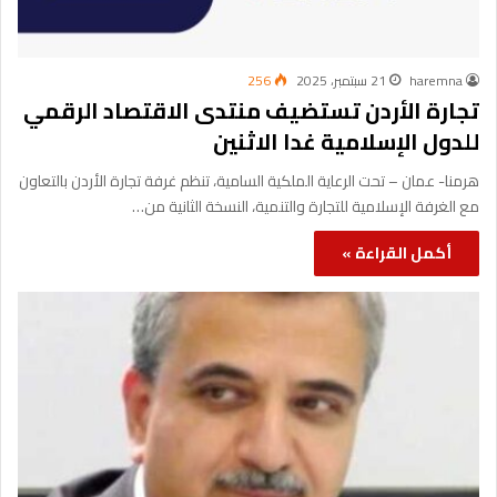
haremna
21 سبتمبر، 2025
256
تجارة الأردن تستضيف منتدى الاقتصاد الرقمي
للدول الإسلامية غدا الاثنين
هرمنا- عمان – تحت الرعاية الملكية السامية، تنظم غرفة تجارة الأردن بالتعاون
مع الغرفة الإسلامية للتجارة والتنمية، النسخة الثانية من…
أكمل القراءة »