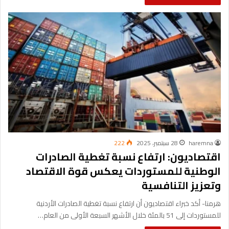
haremna
28 سبتمبر، 2025
222
اقتصاديون: ارتفاع نسبة تغطية الصادرات
الوطنية للمستوردات يعكس قوة الاقتصاد
وتعزيز التنافسية
هرمنا- أكد خبراء اقتصاديون أن ارتفاع نسبة تغطية الصادرات الأردنية
للمستوردات إلى 51 بالمئة خلال الأشهر السبعة الأولى من العام…