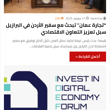
haremna
21 سبتمبر، 2025
258
“تجارة عمان” تبحث مع سفير الأردن في البرازيل
سبل تعزيز التعاون الاقتصادي
هرمنا- بحث رئيس غرفة تجارة عمان العين خليل الحاج توفيق مع سفير
المملكة لدى البرازيل يزن مساعدة، سبل تنمية العلاقات…
أكمل القراءة »