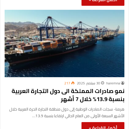
haremna
30 سبتمبر، 2025
217
نمو صادرات المملكة الى دول التجارة العربية
بنسبة 13.9% خلال 7 أشهر
هرمنا- سجلت الصادرات الوطنية إلى دول منطقة التجارة الحرة العربية خلال
الأشهر السبعة الأولى من العام الحالي ارتفاعا بنسبة 13.9…
أكمل القراءة »