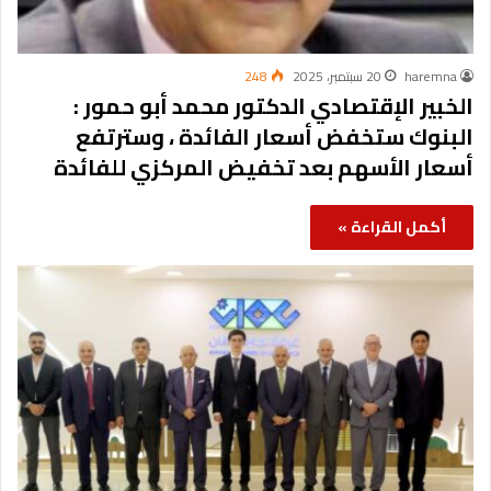
haremna
20 سبتمبر، 2025
248
الخبير الإقتصادي الدكتور محمد أبو حمور :
البنوك ستخفض أسعار الفائدة ، وسترتفع
أسعار الأسهم بعد تخفيض المركزي للفائدة
أكمل القراءة »