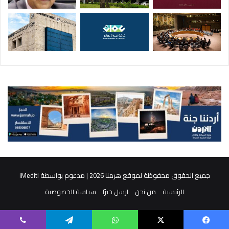
جميع الحقوق محفوظة لموقع هرمنا 2026 | مدعوم بواسطة
iMediti
الرئيسية
من نحن
ارسل خبرًا
سياسة الخصوصية