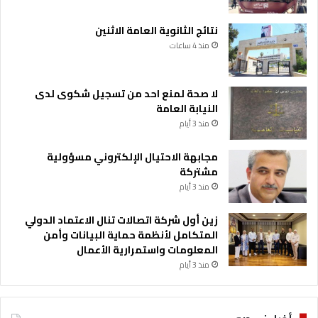
نتائج الثانوية العامة الاثنين
منذ 4 ساعات
لا صحة لمنع احد من تسجيل شكوى لدى
النيابة العامة
منذ 3 أيام
مجابهة الاحتيال الإلكتروني مسؤولية
مشتركة
منذ 3 أيام
زين أول شركة اتصالات تنال الاعتماد الدولي
المتكامل لأنظمة حماية البيانات وأمن
المعلومات واستمرارية الأعمال
منذ 3 أيام