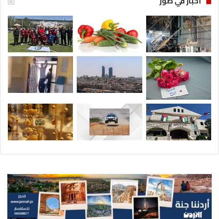
أخبار في صور