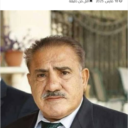
18 مارس، 2025
أقل من دقيقة