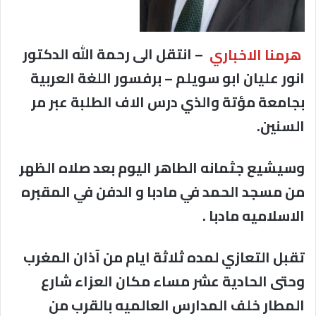
هرمنا الاخباري
– انتقل الى رحمة الله الدكتور
انور عليان ابو سويلم – برفسور اللغة العربية
بجامعة مؤتة والذي درس الاف الطلبة عبر مر
السنين.
‎وسيشيع جثمانه الطاهر اليوم بعد صلاه الظهر
من مسجد الحمد في مادبا و الدفن في المقبره
الاسلاميه مادبا .
تقبل التعازي لمده ثلاثة ايام من آذان المغرب
وحتى الحادية عشر مساء مكان العزاء شارع
المطار خلف المدارس العالميه بالقرب من