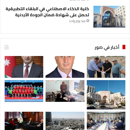
كلية الذكاء الاصطناعي في البلقاء التطبيقية
تحصل على شهادة ضمان الجودة الأردنية
منذ يوم واحد
أخبار في صور