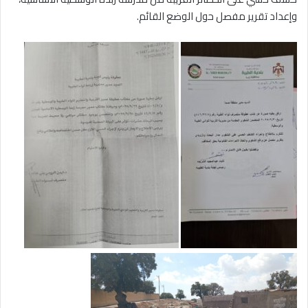
وإعداد تقرير مفصل حول الوضع القائم.