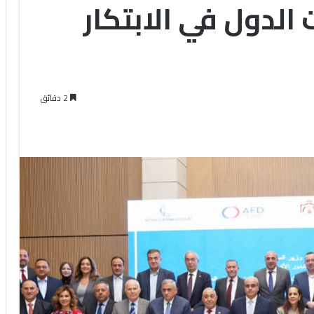
الدول في الابتكار
2 دقائق