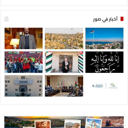
أخبار في صور