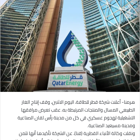
هرمنا- أعلنت شركة قطر للطاقة، اليوم الاثنين، وقف إنتاج الغاز
الطبيعي المسال والمنتجات المرتبطة به، عقب تعرض مرافقها
التشغيلية لهجوم عسكري في كل من مدينة رأس لفان الصناعية
ومدينة مسيعيد الصناعية.
ونقلت وكالة الأنباء القطرية (قنا)، عن الشركة تأكيدها أنها تثمن