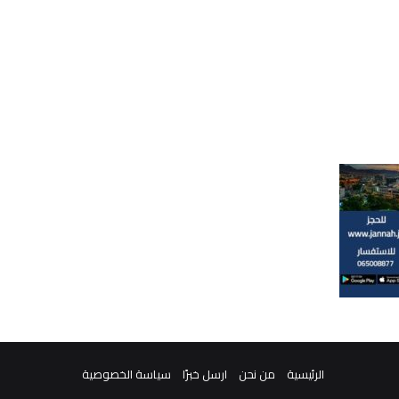
الرئيسية
من نحن
ارسل خبرًا
سياسة الخصوصية