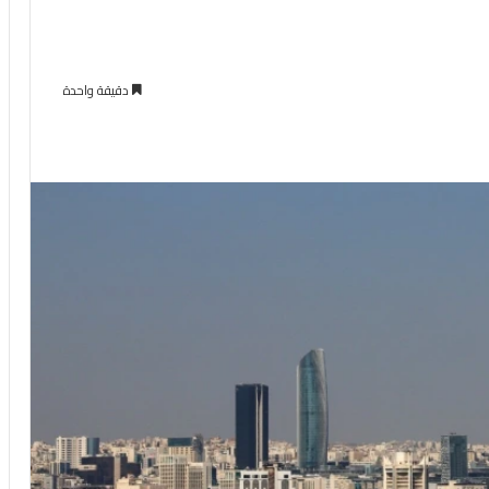
دقيقة واحدة