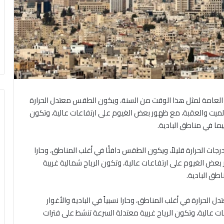
ها العامة لمثل هذا الوقت من السنة، ويكون الطقس معتدل الحرارة
حر الميت والعقبة، مع ظهور بعض الغيوم على ارتفاعات عالية، وتكون
ما في مناطق البادية.
 درجات الحرارة قليلاً، ويكون الطقس دافئًا في أغلب المناطق، وحارا
ور بعض الغيوم على ارتفاعات عالية، وتكون الرياح شمالية غربية
اطق البادية.
 الحرارة في أغلب المناطق، وحارا نسبياً في البادية والأغوار
ت عالية، وتكون الرياح غربية معتدلة السرعة تنشط على فترات