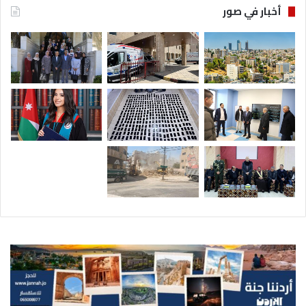
أخبار في صور