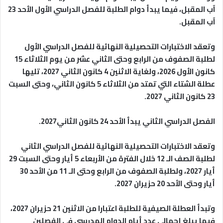
آب المقبل، فيما يبدأ دوام الطلبة للفصل الدراسي الأول الأحد 23
آب المقبل.
وتعقد الاختبارات التحصيلية النهائية للفصل الدراسي الأول
لطلبة الصفوف من الرابع وحتى الثاني عشر من يوم الثلاثاء 15
كانون الأول 2026، ولغاية الاثنين 4 كانون الثاني 2027، تليها
عطلة الشتاء التي تمتد من الثلاثاء 5 كانون الثاني، وحتى السبت
23 كانون الثاني 2027.
الفصل الدراسي الثاني يبدأ الأحد 24 كانون الثاني2027.
وتعقد الاختبارات التحصيلية النهائية للفصل الدراسي الثاني
لطلبة الصف الـ 12 خلال الفترة من الأربعاء 5 أيار وحتى السبت 29
أيار 2027، ولطلبة الصفوف من الرابع وحتى الـ 11 من الأحد 30
أيار وحتى الأحد 20 حزيران 2027.
وتبدأ العطلة الصيفية للطلبة اعتبارا من الاثنين 21 حزيران 2027،
فيما يبلغ إجمالي عدد أيام الدوام المدرسي في الفصلين