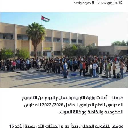
30 يونيو، 2026
دقيقة واحدة
هرمنا – أعلنت وزارة التربية والتعليم اليوم عن التقويم
المدرسي للعام الدراسي المقبل 2026/ 2027 للمدارس
الحكومية والخاصة ووكالة الغوث.
ووفقا للتقويم المعلن، يبدأ دوام الهيئات التدريسية الأحد 16