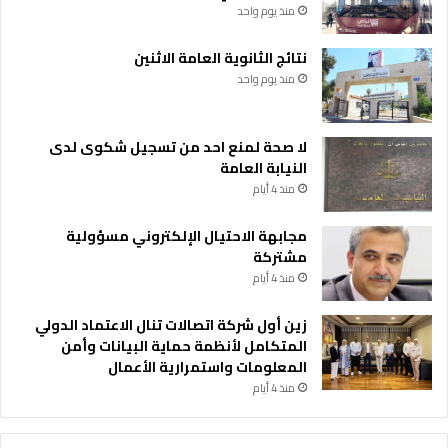
منذ يوم واحد
نتائج الثانوية العامة الاثنين
منذ يوم واحد
لا صحة لمنع احد من تسجيل شكوى لدى
النيابة العامة
منذ 4 أيام
مجابهة الاحتيال الإلكتروني مسؤولية
مشتركة
منذ 4 أيام
زين أول شركة اتصالات تنال الاعتماد الدولي
المتكامل لأنظمة حماية البيانات وأمن
المعلومات واستمرارية الأعمال
منذ 4 أيام