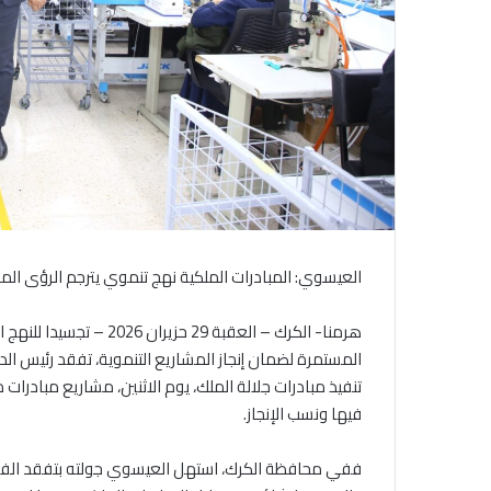
العيسوي: المبادرات الملكية نهج تنموي يترجم الرؤى الم
هرمنا- الكرك – العقبة 29 
المستمرة لضمان إنجاز المشاريع التنموية، تفقد رئيس 
تنفيذ مبادرات جلالة الملك، يوم الاثنين، مشاريع مبادرا
فيها ونسب الإنجاز.
ففي محافظة الكرك، استهل العيسوي جولته بتفقد الفرع 