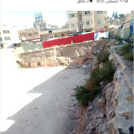
17 أغسطس، 2025
2 دقائق