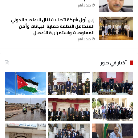
منذ 3 أيام
زين أول شركة اتصالات تنال الاعتماد الدولي
المتكامل لأنظمة حماية البيانات وأمن
المعلومات واستمرارية الأعمال
منذ 3 أيام
أخبار في صور