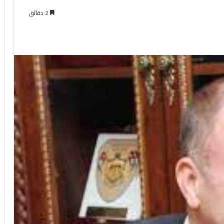
2 دقائق