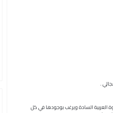
الي .
ة العربية السادة ويرغب بوجودها في كل