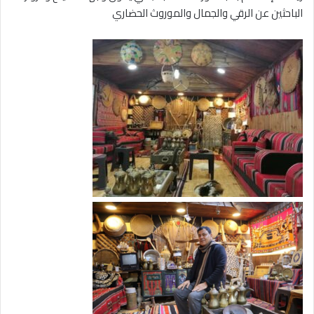
الباحثين عن الرقي والجمال والموروث الحضاري