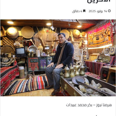
14 يوليو، 2025
4 دقائق