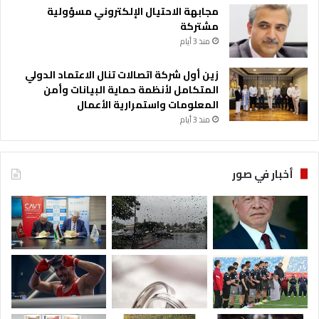
مجابهة الاحتيال الإلكتروني مسؤولية
مشتركة
منذ 3 أيام
زين أول شركة اتصالات تنال الاعتماد الدولي
المتكامل لأنظمة حماية البيانات وأمن
المعلومات واستمرارية الأعمال
منذ 3 أيام
أخبار في صور